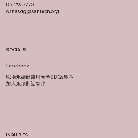
06-2937770
oshasdg@sahtech.org
SOCIALS
Facebook
職場永續健康與安全SDGs專區
加入永續對話夥伴
INQUIRIES