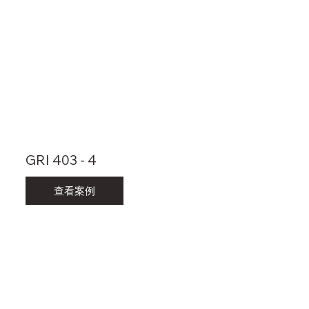
GRI 403 - 4
查看案例