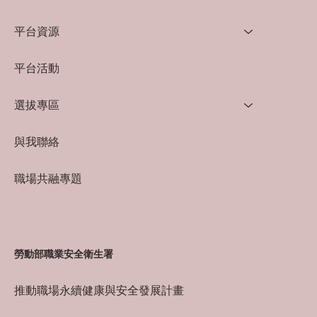
平台資源
平台活動
選拔專區
與我聯絡
職場共融專題
勞動部職業安全衛生署
推動職場永續健康與安全發展計畫