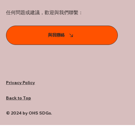
任何問題或建議，歡迎與我們聯繫：
與我聯絡
Privacy Policy
Back to Top
© 2024 by OHS SDGs.