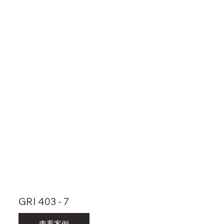
GRI 403 - 7
查看案例