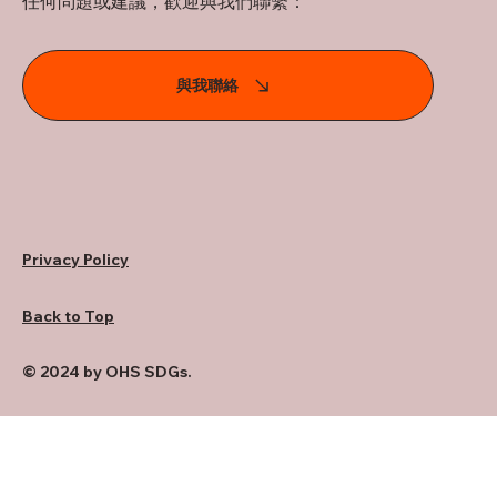
任何問題或建議，歡迎與我們聯繫：
與我聯絡
Privacy Policy
Back to Top
© 2024 by OHS SDGs.