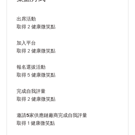
出席活動
取得 2 健康微笑點
加入平台
取得 2 健康微笑點
報名選拔活動
取得 5 健康微笑點
完成自我評量
取得 2 健康微笑點
邀請5家供應鏈廠商完成自我評量
取得 1 健康微笑點