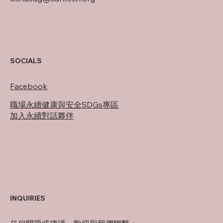
SOCIALS
Facebook
職場永續健康與安全SDGs專區
加入永續對話夥伴
INQUIRIES