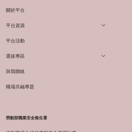
關於平台
平台資源
平台活動
選拔專區
與我聯絡
職場共融專題
勞動部職業安全衛生署