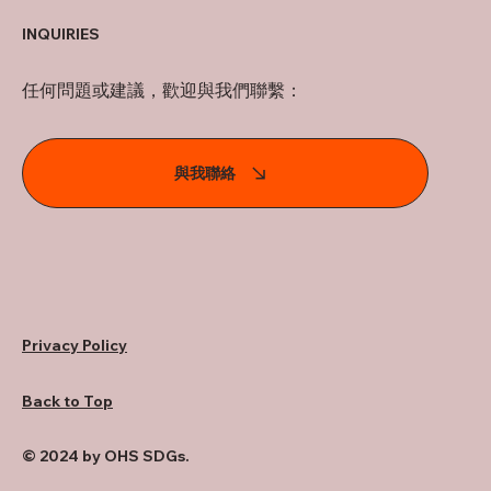
INQUIRIES
任何問題或建議，歡迎與我們聯繫：
與我聯絡
Privacy Policy
Back to Top
© 2024 by OHS SDGs.