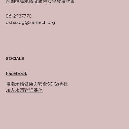
推動職場永續健康與安全發展計畫
06-2937770
oshasdg@sahtech.org
SOCIALS
Facebook
職場永續健康與安全SDGs專區
加入永續對話夥伴