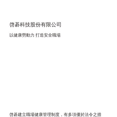
啓碁科技股份有限公司
以健康勞動力 打造安全職場
啓碁建立職場健康管理制度，有多項優於法令之措