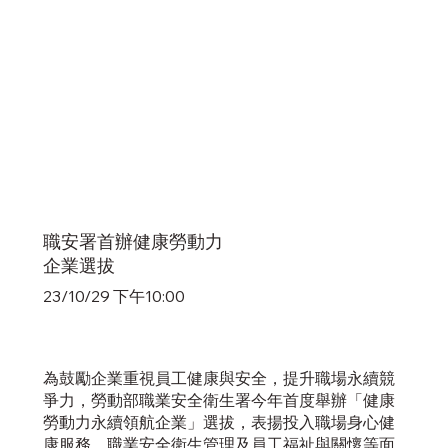
職安署首辦健康勞動力
企業選拔
23/10/29 下午10:00
為鼓勵企業重視員工健康與安全，提升職場永續競
爭力，勞動部職業安全衛生署今年首度舉辦「健康
勞動力永續領航企業」選拔，表揚投入職場身心健
康服務、職業安全衛生管理及員工福祉與關懷等面