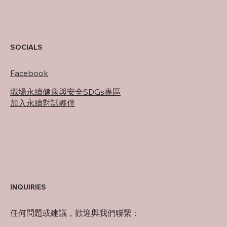
SOCIALS
Facebook
職場永續健康與安全SDGs專區
加入永續對話夥伴
INQUIRIES
任何問題或建議，歡迎與我們聯繫：