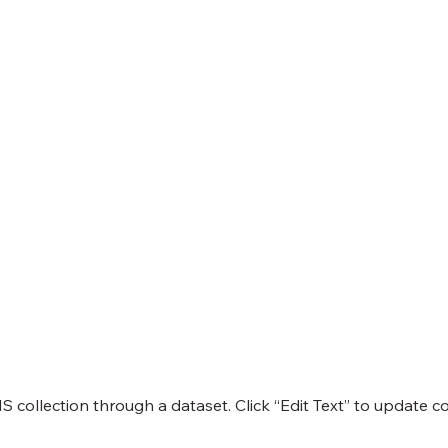
MS collection through a dataset. Click “Edit Text” to update 