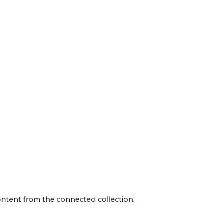
content from the connected collection.