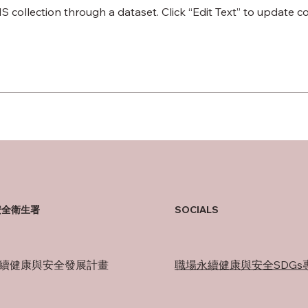
MS collection through a dataset. Click “Edit Text” to update 
安全衛生署
SOCIALS
續健康與安全發展計畫
職場永續健康與安全SDGs