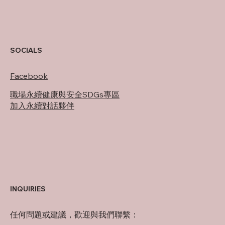
SOCIALS
Facebook
職場永續健康與安全SDGs專區
加入永續對話夥伴
INQUIRIES
任何問題或建議，歡迎與我們聯繫：