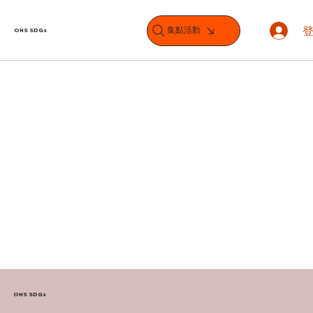
集點活動
OHS SDGs
OHS SDGs