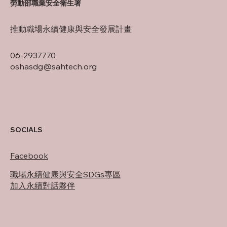
勞動部職業安全衛生署
推動職場永續健康與安全發展計畫
06-2937770
oshasdg@sahtech.org
SOCIALS
Facebook
職場永續健康與安全SDGs專區
加入永續對話夥伴