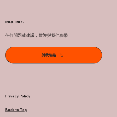
INQUIRIES
任何問題或建議，歡迎與我們聯繫：
與我聯絡
Privacy Policy
Back to Top