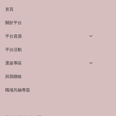
首頁
關於平台
平台資源
平台活動
選拔專區
與我聯絡
職場共融專題