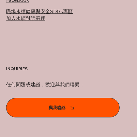
Facebook
職場永續健康與安全SDGs專區
加入永續對話夥伴
INQUIRIES
任何問題或建議，歡迎與我們聯繫：
與我聯絡