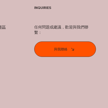
INQUIRIES
專區
任何問題或建議，歡迎與我們聯
繫：
與我聯絡