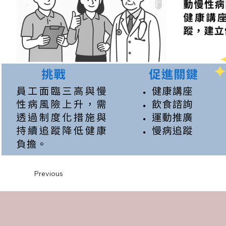
Previous