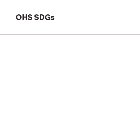
OHS SDGs