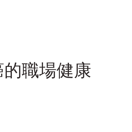
癌的職場健康