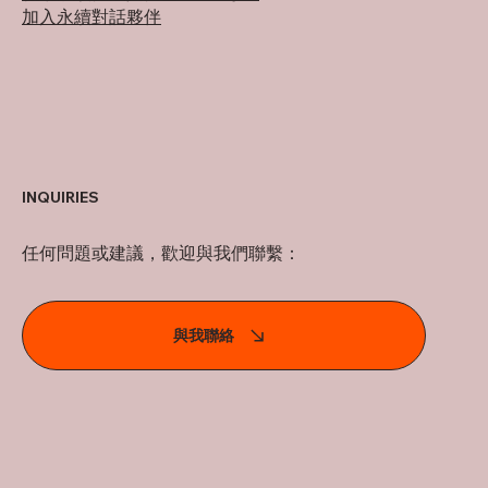
加入永續對話夥伴
INQUIRIES
任何問題或建議，歡迎與我們聯繫：
與我聯絡