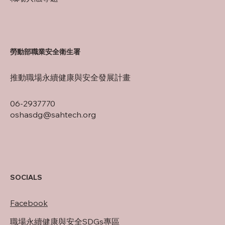
勞動部職業安全衛生署
推動職場永續健康與安全發展計畫
06-2937770
oshasdg@sahtech.org
SOCIALS
Facebook
職場永續健康與安全SDGs專區